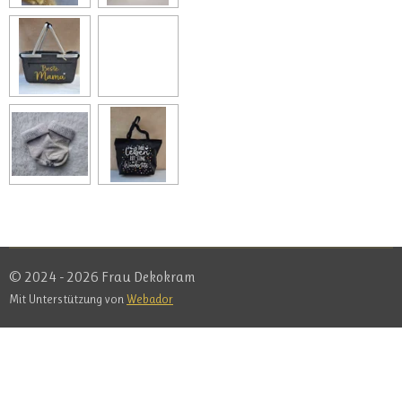
© 2024 - 2026 Frau Dekokram
Mit Unterstützung von
Webador