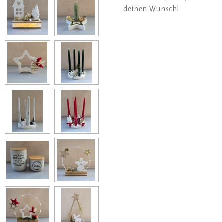
deinen Wunsch!